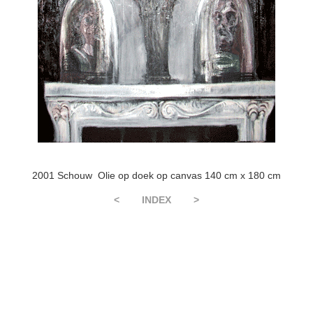
2001 Schouw Olie op doek op canvas 140 cm x 180 cm
<
INDEX
>